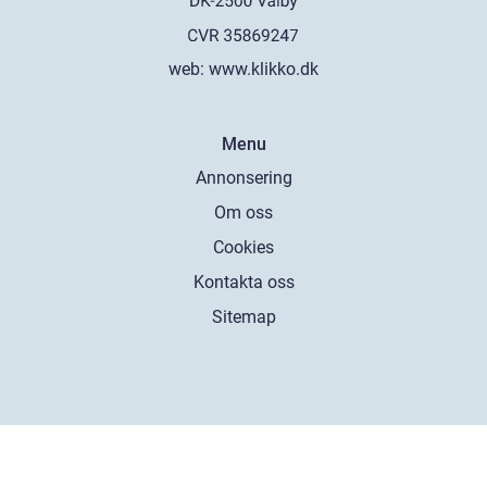
web:
www.klikko.dk
Menu
Annonsering
Om oss
Cookies
Kontakta oss
Sitemap