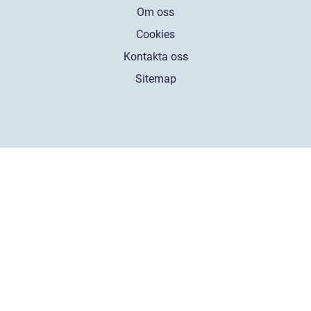
Om oss
Cookies
Kontakta oss
Sitemap