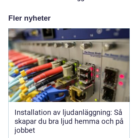
Fler nyheter
Installation av ljudanläggning: Så
skapar du bra ljud hemma och på
jobbet