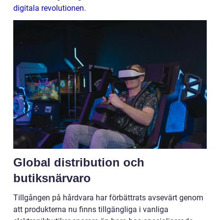
digitala revolutionen
.
Global distribution och
butiksnärvaro
Tillgången på hårdvara har förbättrats avsevärt genom
att produkterna nu finns tillgängliga i vanliga