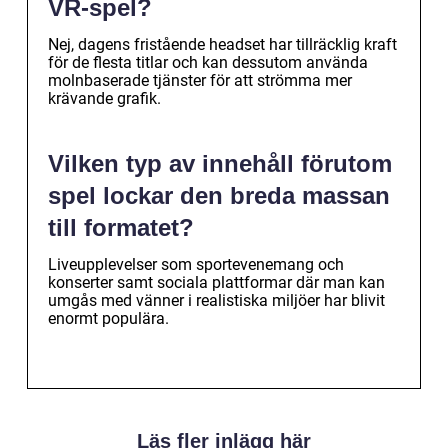
VR-spel?
Nej, dagens fristående headset har tillräcklig kraft
för de flesta titlar och kan dessutom använda
molnbaserade tjänster för att strömma mer
krävande grafik.
Vilken typ av innehåll förutom
spel lockar den breda massan
till formatet?
Liveupplevelser som sportevenemang och
konserter samt sociala plattformar där man kan
umgås med vänner i realistiska miljöer har blivit
enormt populära.
Läs fler inlägg här