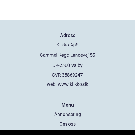
Adress
web:
www.klikko.dk
Menu
Annonsering
Om oss
Cookies