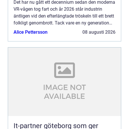
Det har nu gått ett decennium sedan den moderna
VR-vågen tog fart och år 2026 står industrin
äntligen vid den efterlängtade tröskeln till ett brett
folkligt genombrott. Tack vare en ny generation
lätta, tr&...
Alice Pettersson
08 augusti 2026
It-partner göteborg som ger