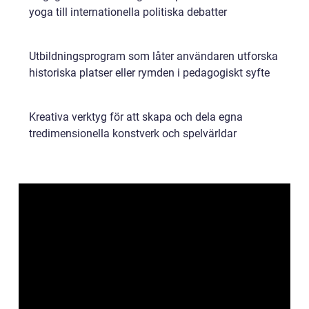
yoga till internationella politiska debatter
Utbildningsprogram som låter användaren utforska
historiska platser eller rymden i pedagogiskt syfte
Kreativa verktyg för att skapa och dela egna
tredimensionella konstverk och spelvärldar