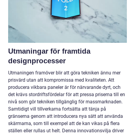
Utmaningar för framtida
designprocesser
Utmaningen framöver blir att göra tekniken ännu mer
prisvärd utan att kompromissa med kvaliteten. Att
producera vikbara paneler är för närvarande dyrt, och
det krävs stordriftsfördelar för att pressa priserna till en
nivå som gör tekniken tillgänglig för massmarknaden.
Samtidigt vill tillverkarna fortsätta att tänja på
gränserna genom att introducera nya sätt att använda
skärmarna, som till exempel att de kan vikas på flera
ställen eller rullas ut helt. Denna innovationsvilja driver