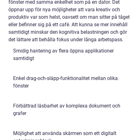
fönster med samma enkelhet som på en dator. Det
öppnar upp för nya möjligheter att vara kreativ och
produktiv var som helst, oavsett om man sitter på tåget
eller befinner sig på ett café. Att kunna se mer innehåll
samtidigt minskar den kognitiva belastningen och gör
det lättare att behålla fokus under långa arbetspass.
Smidig hantering av flera öppna applikationer
samtidigt
Enkel drag-och-släpp-funktionalitet mellan olika
fönster
Förbättrad läsbarhet av komplexa dokument och
grafer
Möjlighet att använda skärmen som ett digitalt