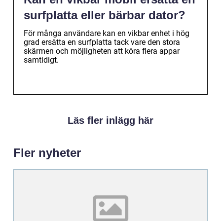
surfplatta eller bärbar dator?
För många användare kan en vikbar enhet i hög
grad ersätta en surfplatta tack vare den stora
skärmen och möjligheten att köra flera appar
samtidigt.
Läs fler inlägg här
Fler nyheter