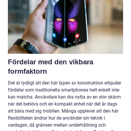
Fördelar med den vikbara
formfaktorn
Det är tydligt att den här typen av konstruktion erbjuder
fördelar som traditionella smartphones helt enkelt inte
kan matcha. Användare kan dra nytta av en stor skärm
när det behövs och en kompakt enhet när det är dags
att bära med sig mobilen. Många upplever att den här
flexibiliteten ändrar hur de använder sin teknik i
vardagen, då gränsen mellan underhållning och