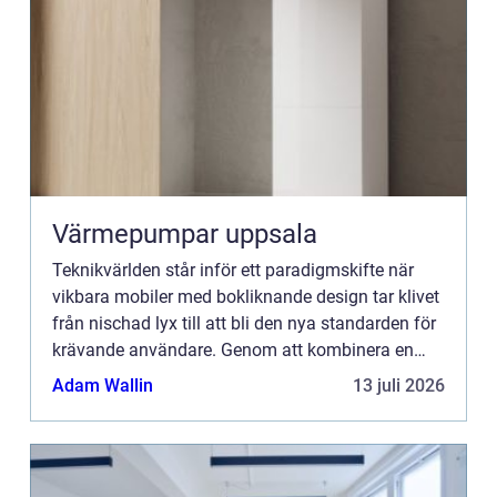
Värmepumpar uppsala
Teknikvärlden står inför ett paradigmskifte när
vikbara mobiler med bokliknande design tar klivet
från nischad lyx till att bli den nya standarden för
krävande användare. Genom att kombinera en
kompakt formfa...
Adam Wallin
13 juli 2026