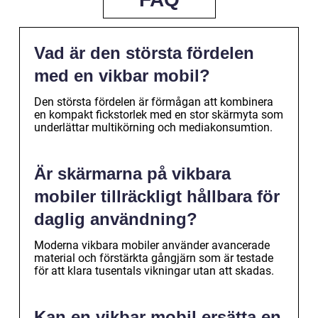
Vad är den största fördelen
med en vikbar mobil?
Den största fördelen är förmågan att kombinera
en kompakt fickstorlek med en stor skärmyta som
underlättar multikörning och mediakonsumtion.
Är skärmarna på vikbara
mobiler tillräckligt hållbara för
daglig användning?
Moderna vikbara mobiler använder avancerade
material och förstärkta gångjärn som är testade
för att klara tusentals vikningar utan att skadas.
Kan en vikbar mobil ersätta en