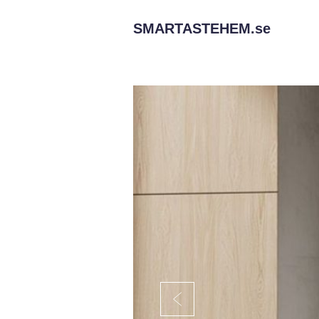
SMARTASTEHEM.
se