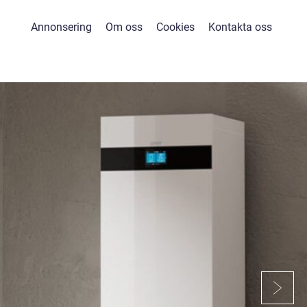
Annonsering
Om oss
Cookies
Kontakta oss