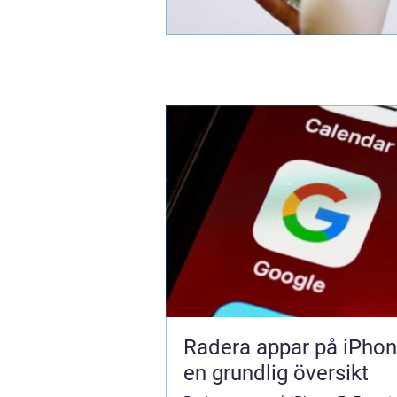
Radera appar på iPhon
en grundlig översikt